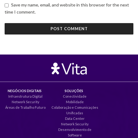
Save my name, email, and website in this browser for the next
time I comment.
NEGÓCIOS DIGITAIS
SOLUÇÕES
Infraestrutura Digital
Conectividade
Network Security
Mobilidade
Áreas de Trabalho Futuro
Colaboração e Comunicações
Unificadas
Data Center
Network Security
Desenvolvimento de
Software