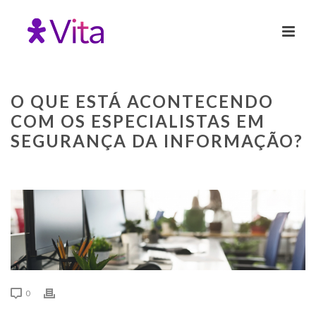
O QUE ESTÁ ACONTECENDO
COM OS ESPECIALISTAS EM
SEGURANÇA DA INFORMAÇÃO?
0