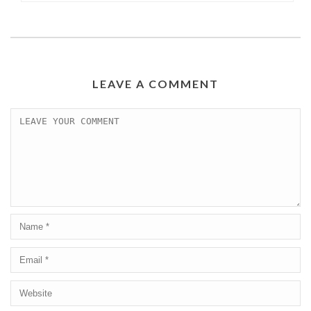
LEAVE A COMMENT