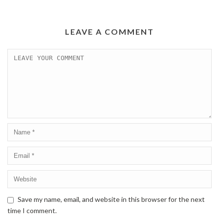
LEAVE A COMMENT
Save my name, email, and website in this browser for the next
time I comment.