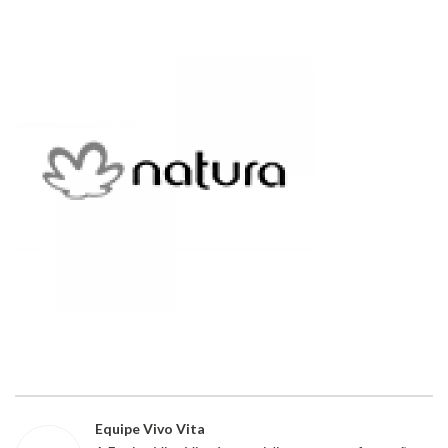
Equipe Vivo Vita