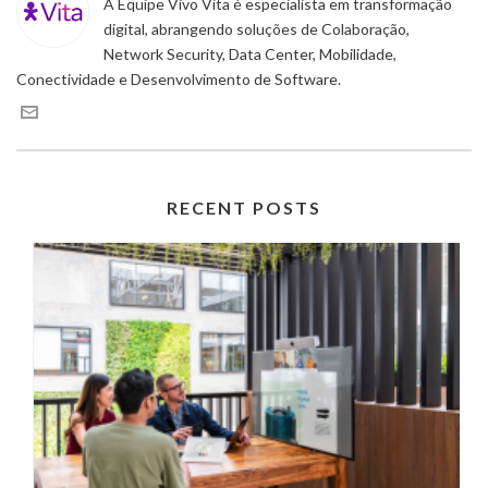
A Equipe Vivo Vita é especialista em transformação
digital, abrangendo soluções de Colaboração,
Network Security, Data Center, Mobilidade,
Conectividade e Desenvolvimento de Software.
RECENT POSTS