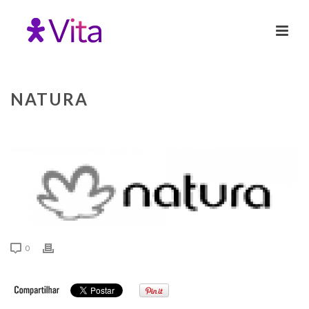
NATURA
0