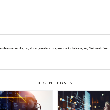
ransformação digital, abrangendo soluções de Colaboração, Network Secu
RECENT POSTS