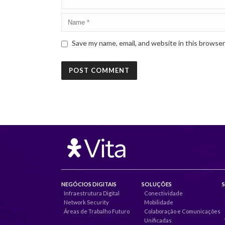
Save my name, email, and website in this browser
NEGÓCIOS DIGITAIS
SOLUÇÕES
Infraestrutura Digital
Conectividade
Network Security
Mobilidade
Áreas de Trabalho Futuro
Colaboração e Comunicações
Unificadas