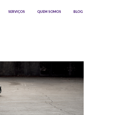
SERVIÇOS
QUEM SOMOS
BLOG