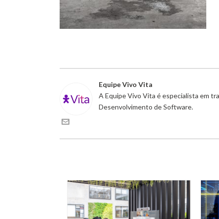
Equipe Vivo Vita
A Equipe Vivo Vita é especialista em t
Desenvolvimento de Software.