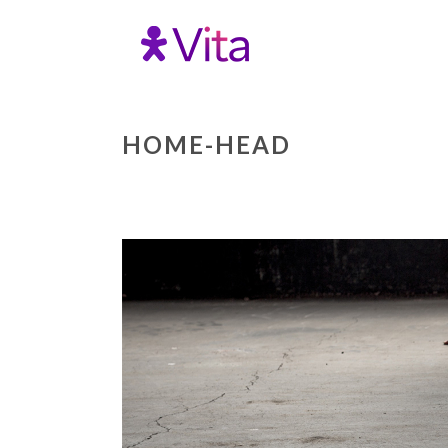
HOME-HEAD