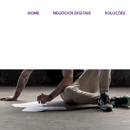
HOME
NEGÓCIOS DIGITAIS
SOLUÇÕES