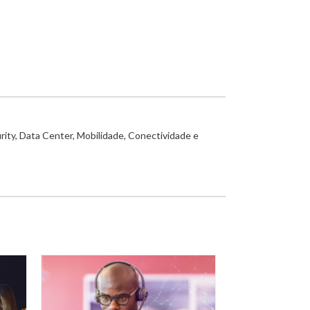
rity, Data Center, Mobilidade, Conectividade e