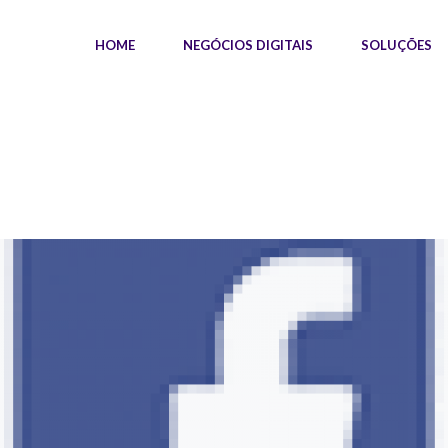
HOME
NEGÓCIOS DIGITAIS
SOLUÇÕES