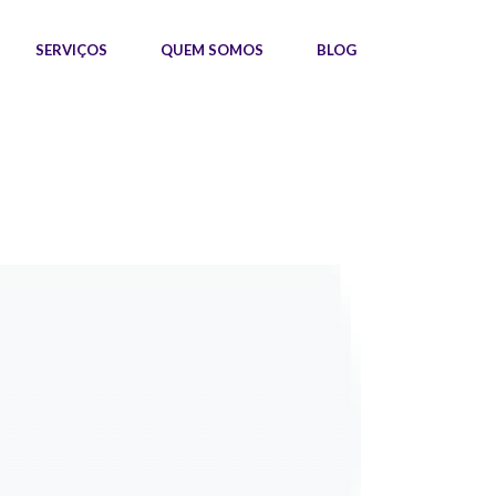
SERVIÇOS
QUEM SOMOS
BLOG