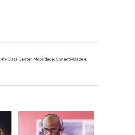
rity, Data Center, Mobilidade, Conectividade e