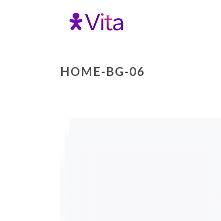
HOME-BG-06