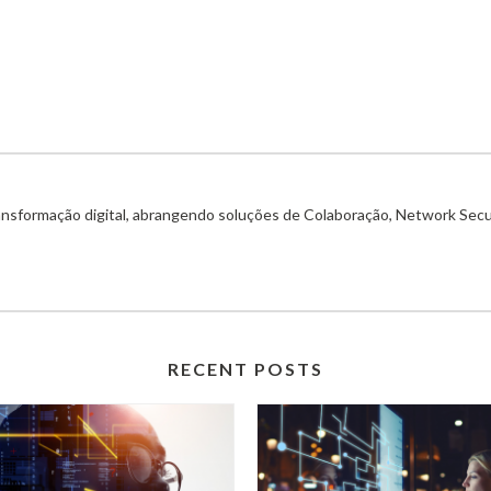
ransformação digital, abrangendo soluções de Colaboração, Network Secu
RECENT POSTS