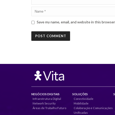
Save my name, email, and website in this browser
NEGÓCIOS DIGITAIS
SOLUÇÕES
Infraestrutura Digital
Conectividade
Network Security
Mobilidade
Áreas de Trabalho Futuro
Colaboração e Comunicações
Unificadas