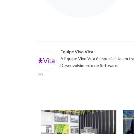
Equipe Vivo Vita
A Equipe Vivo Vita é especialista em t
Desenvolvimento de Software.