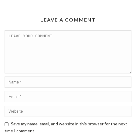
LEAVE A COMMENT
Save my name, email, and website in this browser for the next
time I comment.