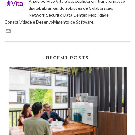
A Equipe Vivo Vita é especialista em transformação
digital, abrangendo soluções de Colaboração,
Network Security, Data Center, Mobilidade,
Conectividade e Desenvolvimento de Software.
RECENT POSTS