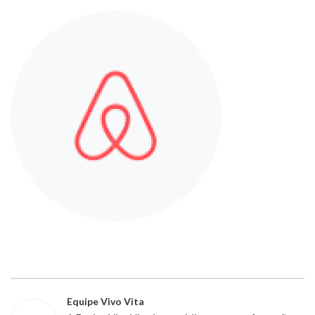
Equipe Vivo Vita