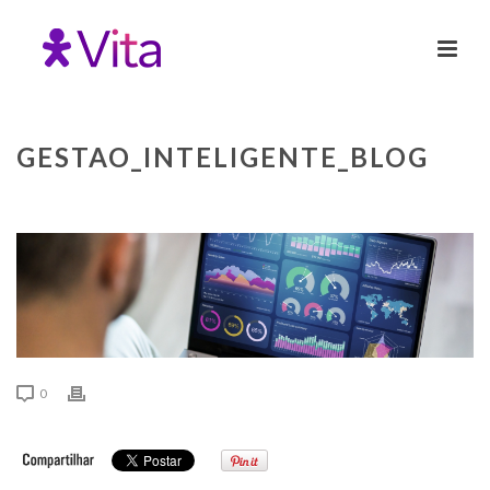
GESTAO_INTELIGENTE_BLOG
0