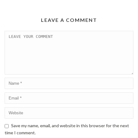
LEAVE A COMMENT
Save my name, email, and website in this browser for the next
time I comment.