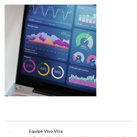
Equipe Vivo Vita