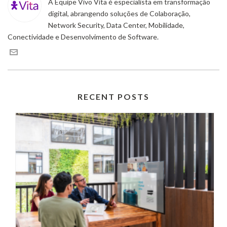
A Equipe Vivo Vita é especialista em transformação
digital, abrangendo soluções de Colaboração,
Network Security, Data Center, Mobilidade,
Conectividade e Desenvolvimento de Software.
RECENT POSTS