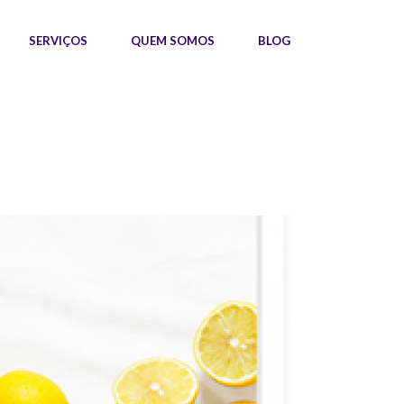
SERVIÇOS
QUEM SOMOS
BLOG