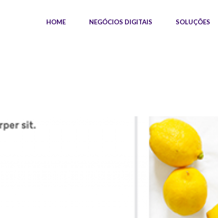
HOME
NEGÓCIOS DIGITAIS
SOLUÇÕES