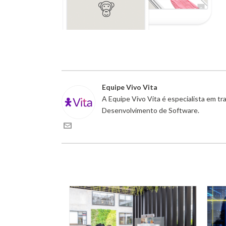
Equipe Vivo Vita
A Equipe Vivo Vita é especialista em t
Desenvolvimento de Software.