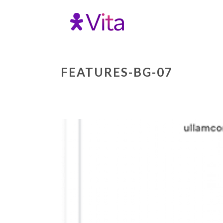
FEATURES-BG-07