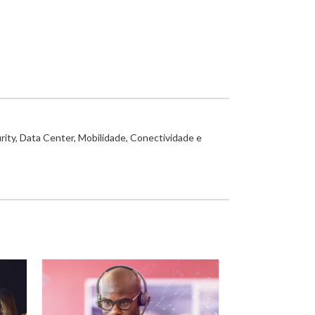
rity, Data Center, Mobilidade, Conectividade e