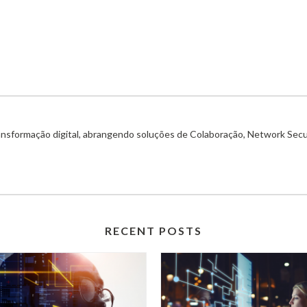
ransformação digital, abrangendo soluções de Colaboração, Network Secu
RECENT POSTS