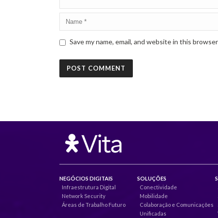
Save my name, email, and website in this browser
NEGÓCIOS DIGITAIS
SOLUÇÕES
Infraestrutura Digital
Conectividade
Network Security
Mobilidade
Áreas de Trabalho Futuro
Colaboração e Comunicações
Unificadas