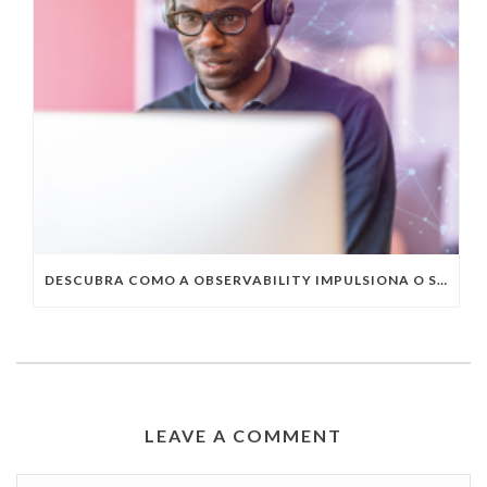
DESCUBRA COMO A OBSERVABILITY IMPULSIONA O SUCESSO DO SEU NEGÓCIO
LEAVE A COMMENT