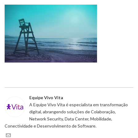
Equipe Vivo Vita
A Equipe Vivo Vita é especialista em transformação
digital, abrangendo soluções de Colaboração,
Network Security, Data Center, Mobilidade,
Conectividade e Desenvolvimento de Software.