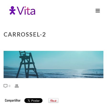
CARROSSEL-2
0