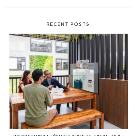
RECENT POSTS