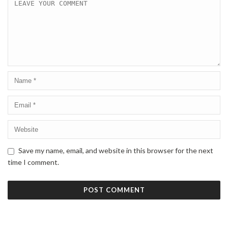
Save my name, email, and website in this browser for the next
time I comment.