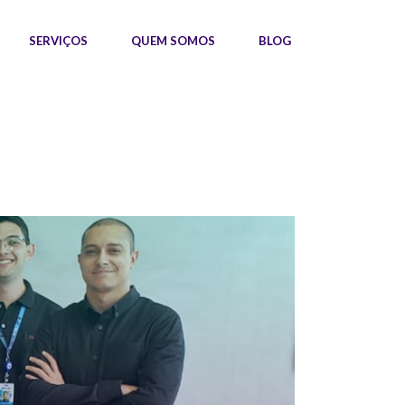
SERVIÇOS
QUEM SOMOS
BLOG