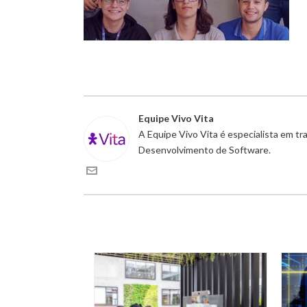
Equipe Vivo Vita
A Equipe Vivo Vita é especialista em t
Desenvolvimento de Software.