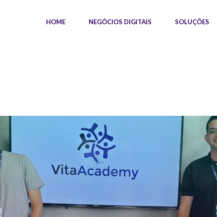
HOME
NEGÓCIOS DIGITAIS
SOLUÇÕES