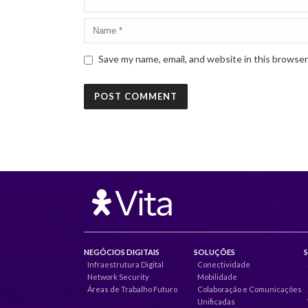
Save my name, email, and website in this browser
NEGÓCIOS DIGITAIS
SOLUÇÕES
Infraestrutura Digital
Conectividade
Network Security
Mobilidade
Áreas de Trabalho Futuro
Colaboração e Comunicações
Unificadas