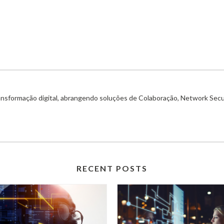
ransformação digital, abrangendo soluções de Colaboração, Network Secu
RECENT POSTS