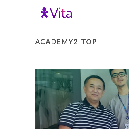
ACADEMY2_TOP