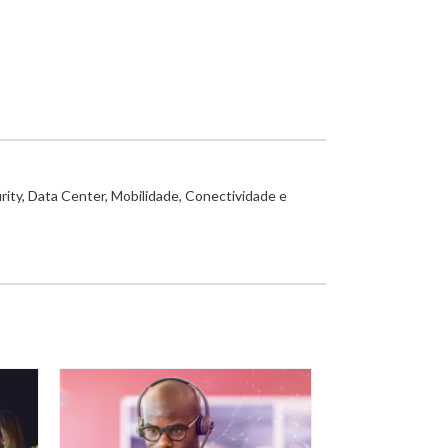
rity, Data Center, Mobilidade, Conectividade e