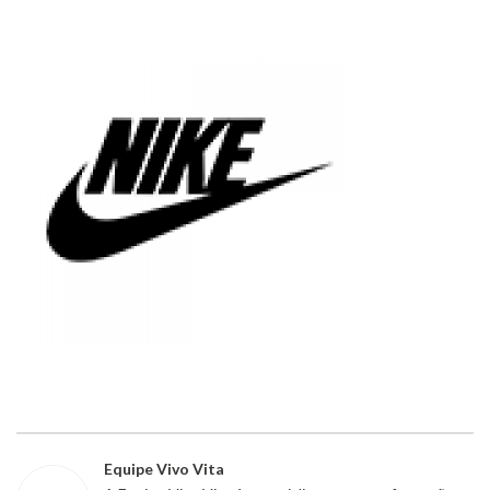
Equipe Vivo Vita