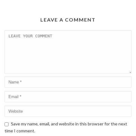
LEAVE A COMMENT
Save my name, email, and website in this browser for the next
time I comment.