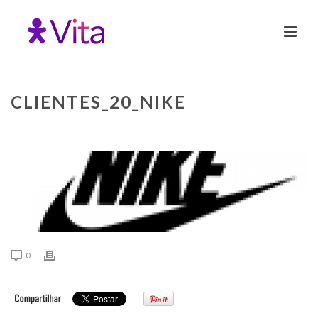
CLIENTES_20_NIKE
0