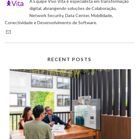
A Equipe Vivo Vita é especialista em transformação
digital, abrangendo soluções de Colaboração,
Network Security, Data Center, Mobilidade,
Conectividade e Desenvolvimento de Software.
RECENT POSTS