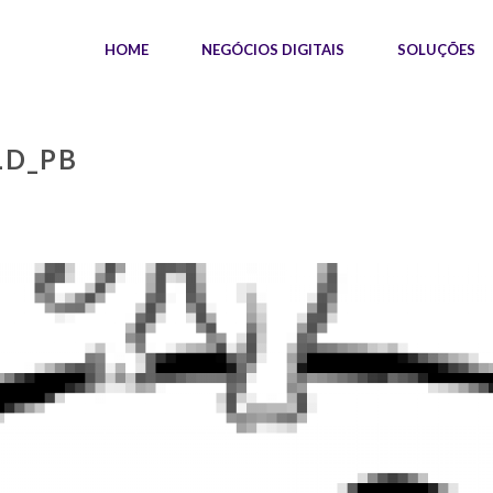
HOME
NEGÓCIOS DIGITAIS
SOLUÇÕES
LD_PB