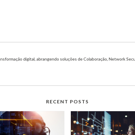
ransformação digital, abrangendo soluções de Colaboração, Network Secu
RECENT POSTS