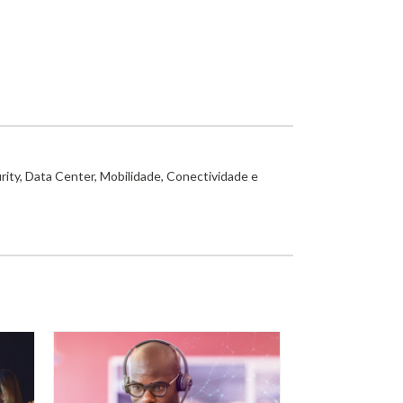
rity, Data Center, Mobilidade, Conectividade e