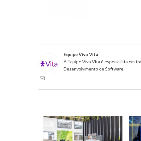
Equipe Vivo Vita
A Equipe Vivo Vita é especialista em t
Desenvolvimento de Software.