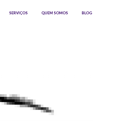
SERVIÇOS
QUEM SOMOS
BLOG