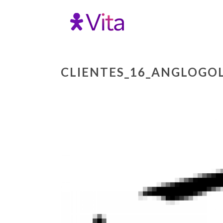
CLIENTES_16_ANGLOGO