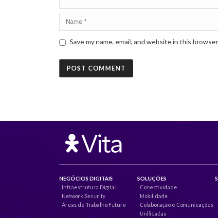
Save my name, email, and website in this browser
NEGÓCIOS DIGITAIS
SOLUÇÕES
Infraestrutura Digital
Conectividade
Network Security
Mobilidade
Áreas de Trabalho Futuro
Colaboração e Comunicações
Unificadas