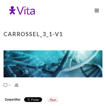
CARROSSEL_3_1-V1
0