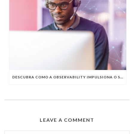
DESCUBRA COMO A OBSERVABILITY IMPULSIONA O SUCESSO DO SEU NEGÓCIO
LEAVE A COMMENT