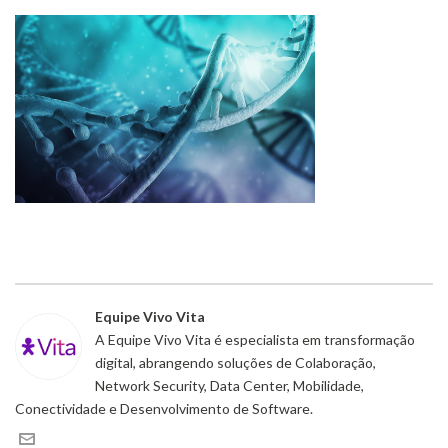
Equipe Vivo Vita
A Equipe Vivo Vita é especialista em transformação
digital, abrangendo soluções de Colaboração,
Network Security, Data Center, Mobilidade,
Conectividade e Desenvolvimento de Software.