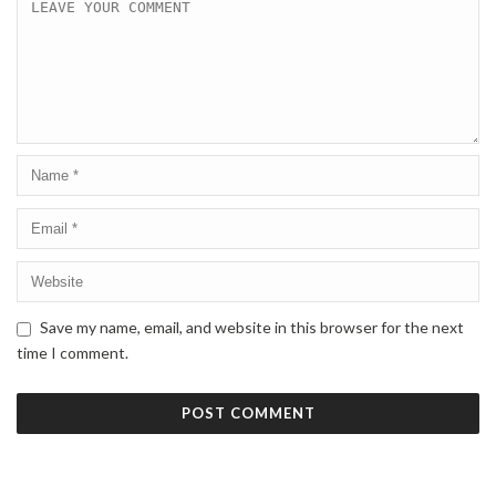
Save my name, email, and website in this browser for the next
time I comment.