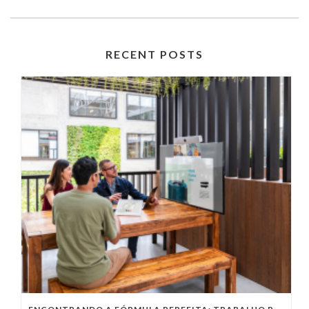
RECENT POSTS