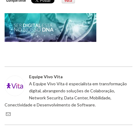
Equipe Vivo Vita
A Equipe Vivo Vita é especialista em transformação
digital, abrangendo soluções de Colaboração,
Network Security, Data Center, Mobilidade,
Conectividade e Desenvolvimento de Software.