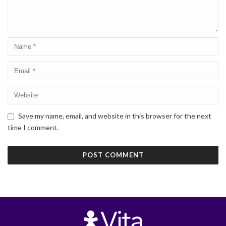
Save my name, email, and website in this browser for the next
time I comment.