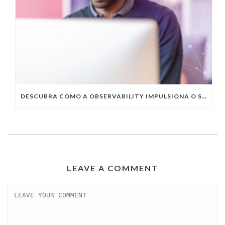
DESCUBRA COMO A OBSERVABILITY IMPULSIONA O SUCESSO DO SEU NEGÓCIO
LEAVE A COMMENT