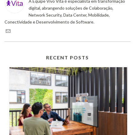
A Equipe Vivo Vita é especialista em transformação
digital, abrangendo soluções de Colaboração,
Network Security, Data Center, Mobilidade,
Conectividade e Desenvolvimento de Software.
RECENT POSTS