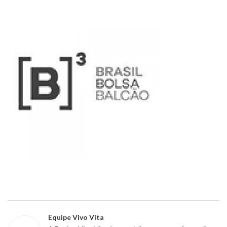
Equipe Vivo Vita