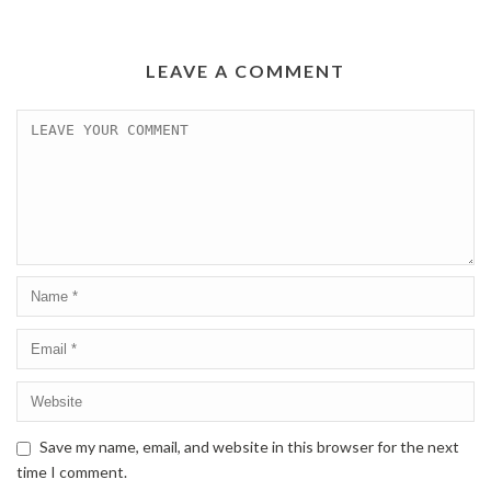
LEAVE A COMMENT
Save my name, email, and website in this browser for the next
time I comment.