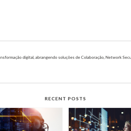
ransformação digital, abrangendo soluções de Colaboração, Network Secu
RECENT POSTS