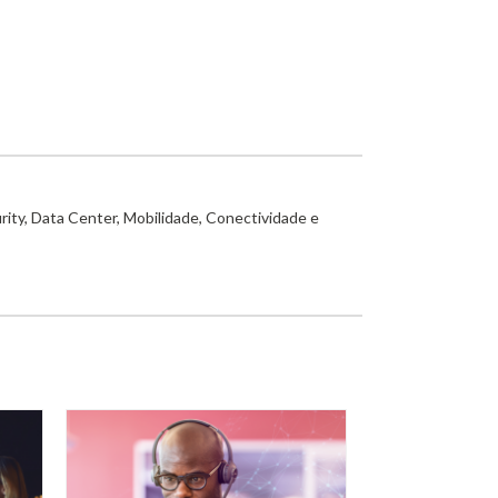
rity, Data Center, Mobilidade, Conectividade e