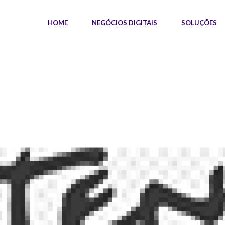
HOME
NEGÓCIOS DIGITAIS
SOLUÇÕES