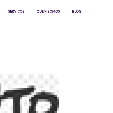
SERVIÇOS
QUEM SOMOS
BLOG