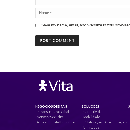
Save my name, email, and website in this browser
NEGÓCIOS DIGITAIS
SOLUÇÕES
Infraestrutura Digital
Conectividade
Network Security
Mobilidade
Áreas de Trabalho Futuro
Colaboração e Comunicações
Unificadas