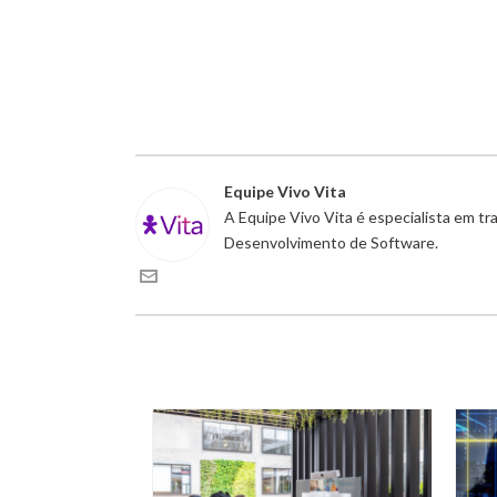
Equipe Vivo Vita
A Equipe Vivo Vita é especialista em t
Desenvolvimento de Software.