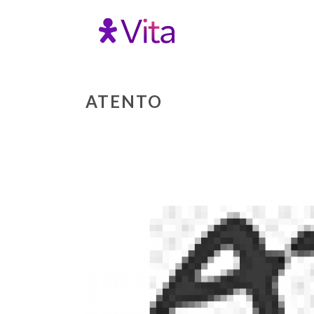
ATENTO