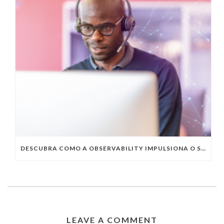
DESCUBRA COMO A OBSERVABILITY IMPULSIONA O SUCESSO DO SEU NEGÓCIO
LEAVE A COMMENT