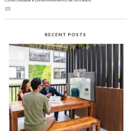
RECENT POSTS