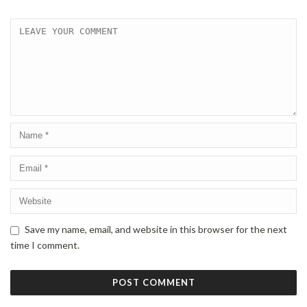
Save my name, email, and website in this browser for the next
time I comment.