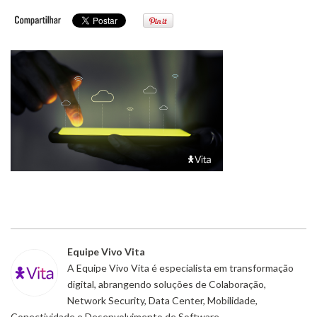
Equipe Vivo Vita
A Equipe Vivo Vita é especialista em transformação
digital, abrangendo soluções de Colaboração,
Network Security, Data Center, Mobilidade,
Conectividade e Desenvolvimento de Software.