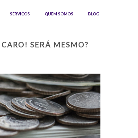
SERVIÇOS
QUEM SOMOS
BLOG
 CARO! SERÁ MESMO?