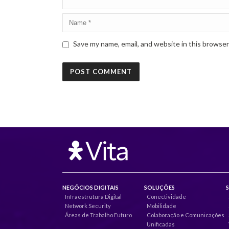
Save my name, email, and website in this browser
NEGÓCIOS DIGITAIS
SOLUÇÕES
Infraestrutura Digital
Conectividade
Network Security
Mobilidade
Áreas de Trabalho Futuro
Colaboração e Comunicações
Unificadas