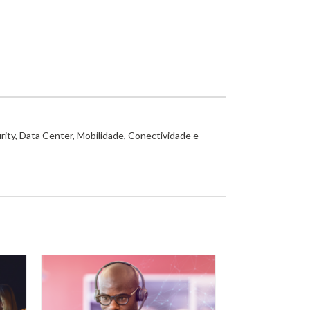
rity, Data Center, Mobilidade, Conectividade e