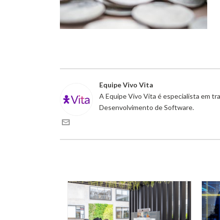
Equipe Vivo Vita
A Equipe Vivo Vita é especialista em t
Desenvolvimento de Software.