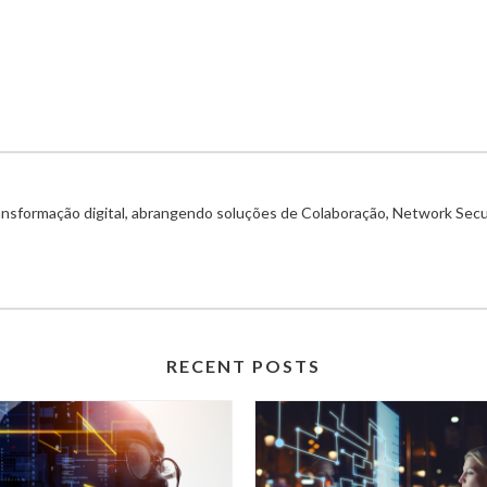
ransformação digital, abrangendo soluções de Colaboração, Network Secu
RECENT POSTS