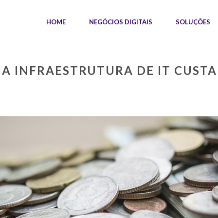
HOME
NEGÓCIOS DIGITAIS
SOLUÇÕES
A INFRAESTRUTURA DE IT CUSTA