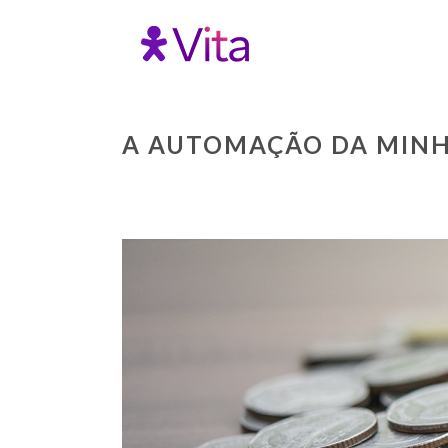
A AUTOMAÇÃO DA MINH