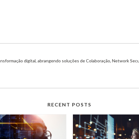
ransformação digital, abrangendo soluções de Colaboração, Network Secu
RECENT POSTS