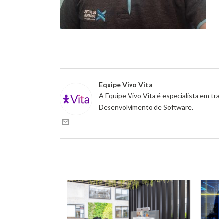
Equipe Vivo Vita
A Equipe Vivo Vita é especialista em t
Desenvolvimento de Software.