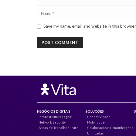
Save my name, email, and website in this browser
NEGÓCIOS DIGITAIS
SOLUÇÕES
Infraestrutura Digital
Conectividade
Network Security
Mobilidade
Áreas de Trabalho Futuro
Colaboração e Comunicações
Unificadas