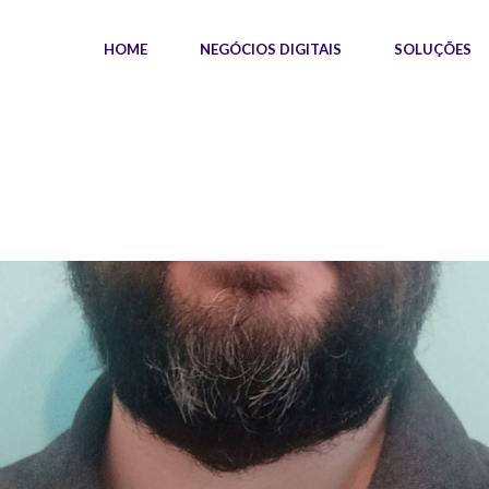
HOME
NEGÓCIOS DIGITAIS
SOLUÇÕES