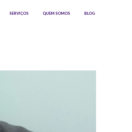
SERVIÇOS
QUEM SOMOS
BLOG