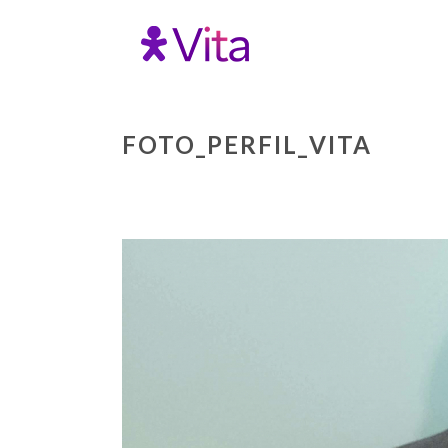
FOTO_PERFIL_VITA