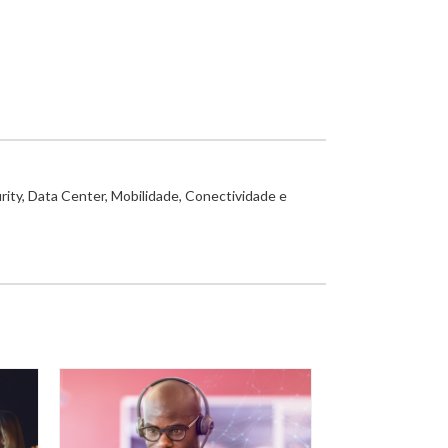
rity, Data Center, Mobilidade, Conectividade e