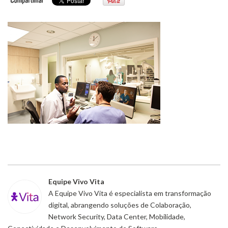
Equipe Vivo Vita
A Equipe Vivo Vita é especialista em transformação
digital, abrangendo soluções de Colaboração,
Network Security, Data Center, Mobilidade,