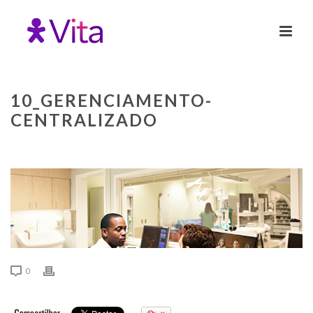
10_GERENCIAMENTO-
CENTRALIZADO
0