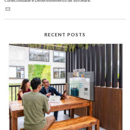
Conectividade e Desenvolvimento de Software.
RECENT POSTS