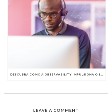
DESCUBRA COMO A OBSERVABILITY IMPULSIONA O SUCESSO DO SEU NEGÓCIO
LEAVE A COMMENT