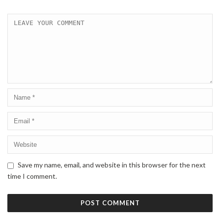
Save my name, email, and website in this browser for the next
time I comment.