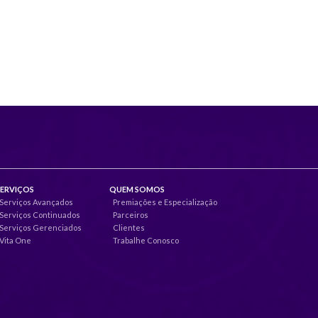
SERVIÇOS
QUEM SOMOS
Serviços Avançados
Premiações e Especialização
Serviços Continuados
Parceiros
Serviços Gerenciados
Clientes
Vita One
Trabalhe Conosco