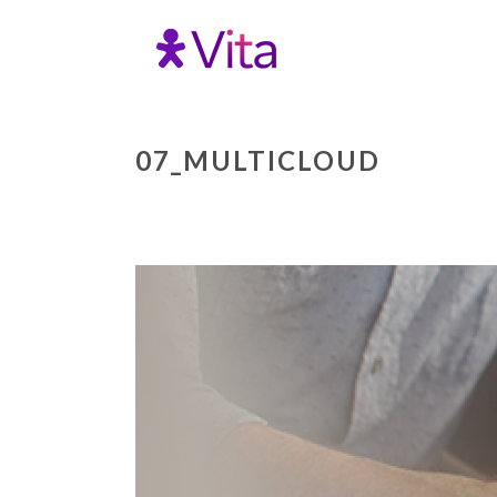
07_MULTICLOUD