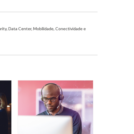
rity, Data Center, Mobilidade, Conectividade e