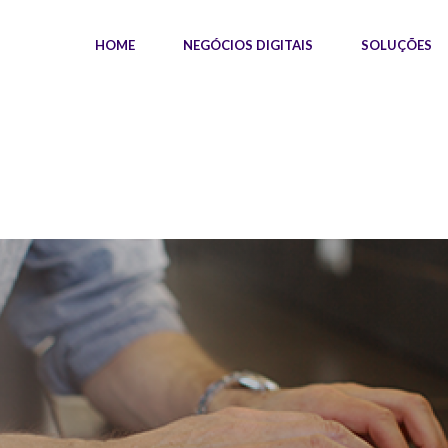
HOME
NEGÓCIOS DIGITAIS
SOLUÇÕES