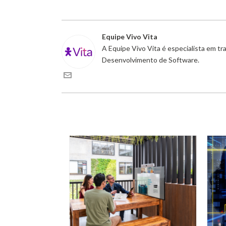
Equipe Vivo Vita
A Equipe Vivo Vita é especialista em t
Desenvolvimento de Software.