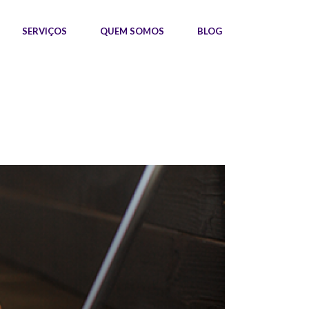
SERVIÇOS
QUEM SOMOS
BLOG