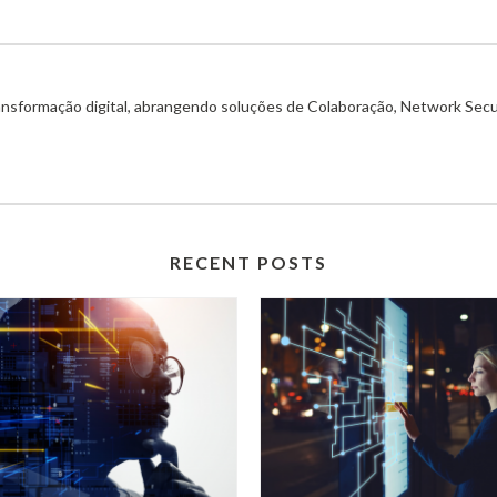
ransformação digital, abrangendo soluções de Colaboração, Network Secu
RECENT POSTS