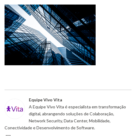
Equipe Vivo Vita
A Equipe Vivo Vita é especialista em transformação
digital, abrangendo soluções de Colaboração,
Network Security, Data Center, Mobilidade,
Conectividade e Desenvolvimento de Software.