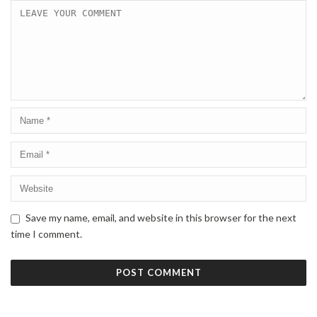
Save my name, email, and website in this browser for the next
time I comment.