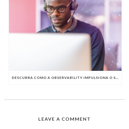
DESCUBRA COMO A OBSERVABILITY IMPULSIONA O SUCESSO DO SEU NEGÓCIO
LEAVE A COMMENT