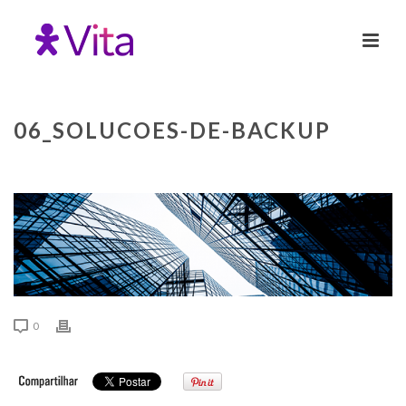
06_SOLUCOES-DE-BACKUP
0