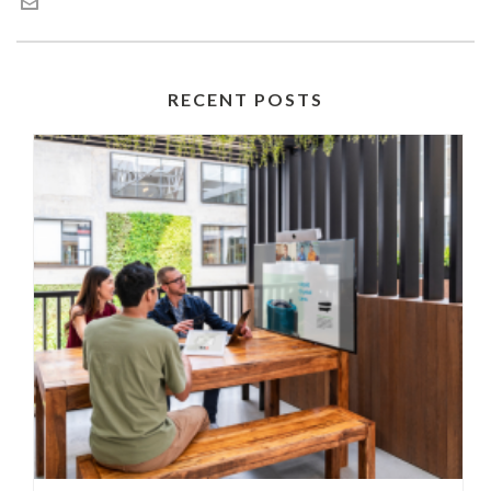
RECENT POSTS