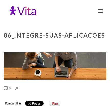
06_INTEGRE-SUAS-APLICACOES
0