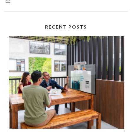
RECENT POSTS