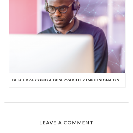
DESCUBRA COMO A OBSERVABILITY IMPULSIONA O SUCESSO DO SEU NEGÓCIO
LEAVE A COMMENT