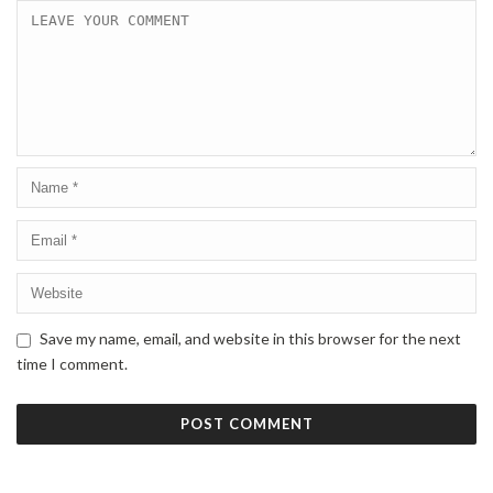
Save my name, email, and website in this browser for the next
time I comment.