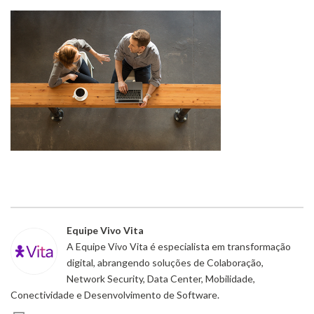
Equipe Vivo Vita
A Equipe Vivo Vita é especialista em transformação
digital, abrangendo soluções de Colaboração,
Network Security, Data Center, Mobilidade,
Conectividade e Desenvolvimento de Software.