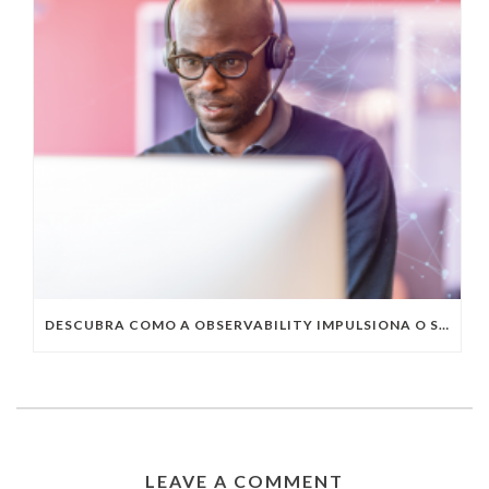
DESCUBRA COMO A OBSERVABILITY IMPULSIONA O SUCESSO DO SEU NEGÓCIO
LEAVE A COMMENT