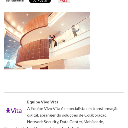
Equipe Vivo Vita
A Equipe Vivo Vita é especialista em transformação
digital, abrangendo soluções de Colaboração,
Network Security, Data Center, Mobilidade,