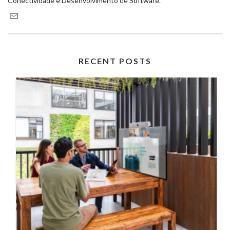
Conectividade e Desenvolvimento de Software.
RECENT POSTS