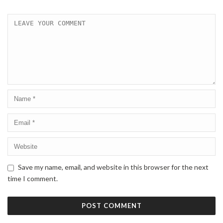
Save my name, email, and website in this browser for the next
time I comment.