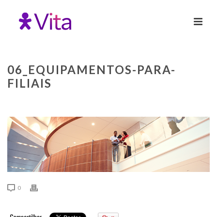
06_EQUIPAMENTOS-PARA-
FILIAIS
0