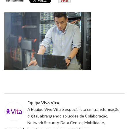
Equipe Vivo Vita
A Equipe Vivo Vita é especialista em transformação
digital, abrangendo soluções de Colaboração,
Network Security, Data Center, Mobilidade,