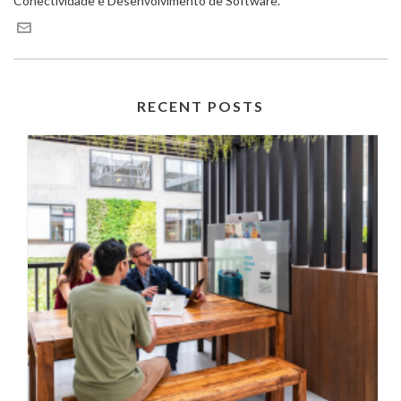
Conectividade e Desenvolvimento de Software.
RECENT POSTS