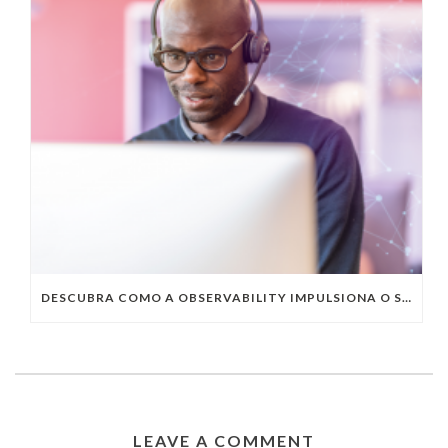
DESCUBRA COMO A OBSERVABILITY IMPULSIONA O SUCESSO DO SEU NEGÓCIO
LEAVE A COMMENT