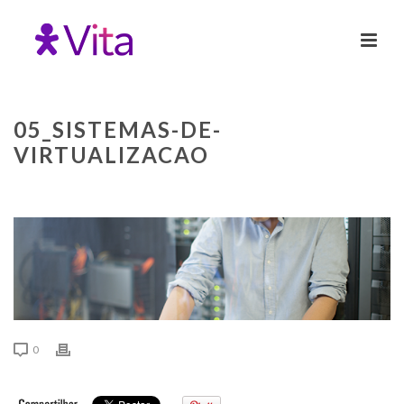
05_SISTEMAS-DE-
VIRTUALIZACAO
0