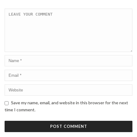
Save my name, email, and website in this browser for the next
time I comment.