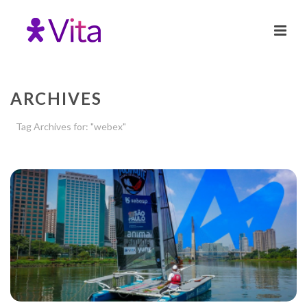
ARCHIVES
Tag Archives for: "webex"