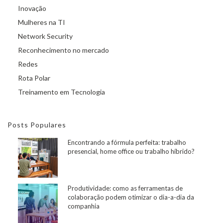
Inovação
Mulheres na TI
Network Security
Reconhecimento no mercado
Redes
Rota Polar
Treinamento em Tecnologia
Posts Populares
Encontrando a fórmula perfeita: trabalho
presencial, home office ou trabalho híbrido?
Produtividade: como as ferramentas de
colaboração podem otimizar o dia-a-dia da
companhia