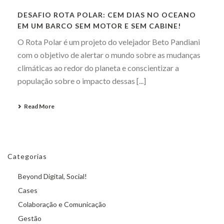
DESAFIO ROTA POLAR: CEM DIAS NO OCEANO
EM UM BARCO SEM MOTOR E SEM CABINE!
O Rota Polar é um projeto do velejador Beto Pandiani
com o objetivo de alertar o mundo sobre as mudanças
climáticas ao redor do planeta e conscientizar a
população sobre o impacto dessas [...]
Read More
Categorias
Beyond Digital, Social!
Cases
Colaboração e Comunicação
Gestão