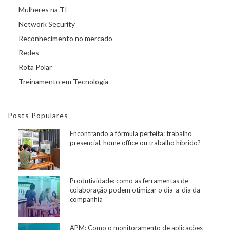
Mulheres na TI
Network Security
Reconhecimento no mercado
Redes
Rota Polar
Treinamento em Tecnologia
Posts Populares
Encontrando a fórmula perfeita: trabalho
presencial, home office ou trabalho híbrido?
Produtividade: como as ferramentas de
colaboração podem otimizar o dia-a-dia da
companhia
APM: Como o monitoramento de aplicações