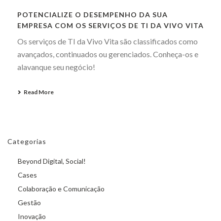
POTENCIALIZE O DESEMPENHO DA SUA
EMPRESA COM OS SERVIÇOS DE TI DA VIVO VITA
Os serviços de TI da Vivo Vita são classificados como
avançados, continuados ou gerenciados. Conheça-os e
alavanque seu negócio!
Read More
Categorias
Beyond Digital, Social!
Cases
Colaboração e Comunicação
Gestão
Inovação