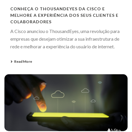
CONHEÇA O THOUSANDEYES DA CISCO E
MELHORE A EXPERIÊNCIA DOS SEUS CLIENTES E
COLABORADORES
A Cisco anunciou o ThousandEyes, uma revolução para
empresas que desejam otimizar a sua infraestrutura de
rede e melhorar a experiência do usuário de internet.
Read More