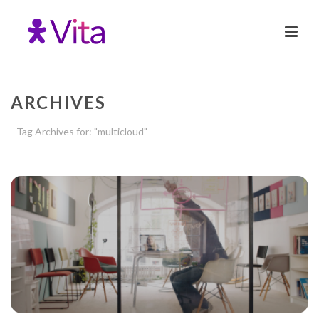
ARCHIVES
Tag Archives for: "multicloud"