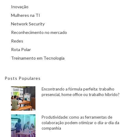
Inovação
Mulheres na TI
Network Security
Reconhecimento no mercado
Redes
Rota Polar
Treinamento em Tecnologia
Posts Populares
Encontrando a fórmula perfeita: trabalho
presencial, home office ou trabalho híbrido?
Produtividade: como as ferramentas de
colaboração podem otimizar o dia-a-dia da
companhia