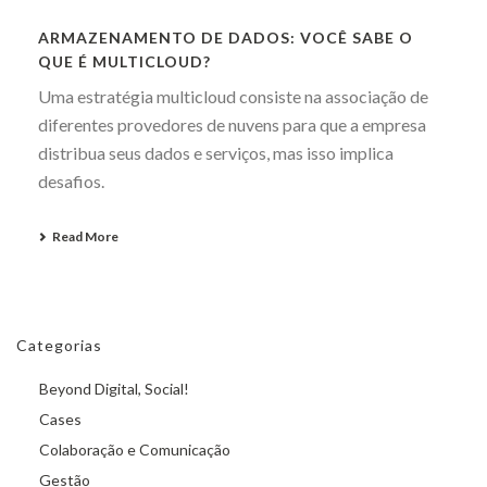
ARMAZENAMENTO DE DADOS: VOCÊ SABE O
QUE É MULTICLOUD?
Uma estratégia multicloud consiste na associação de
diferentes provedores de nuvens para que a empresa
distribua seus dados e serviços, mas isso implica
desafios.
Read More
Categorias
Beyond Digital, Social!
Cases
Colaboração e Comunicação
Gestão