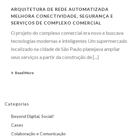
ARQUITETURA DE REDE AUTOMATIZADA
MELHORA CONECTIVIDADE, SEGURANÇA E
SERVIÇOS DE COMPLEXO COMERCIAL
O projeto do complexo comercial era novo e buscava
tecnologias modernas e inteligentes Um supermercado
localizado na cidade de São Paulo planejava ampliar
seus serviços a partir da construção de [...]
Read More
Categorias
Beyond Digital, Social!
Cases
Colaboração e Comunicação