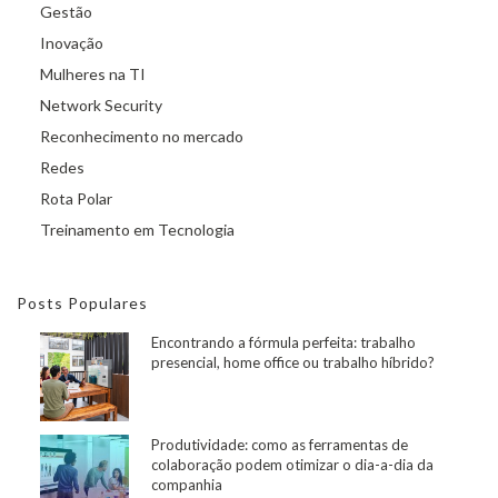
Gestão
Inovação
Mulheres na TI
Network Security
Reconhecimento no mercado
Redes
Rota Polar
Treinamento em Tecnologia
Posts Populares
Encontrando a fórmula perfeita: trabalho
presencial, home office ou trabalho híbrido?
Produtividade: como as ferramentas de
colaboração podem otimizar o dia-a-dia da
companhia