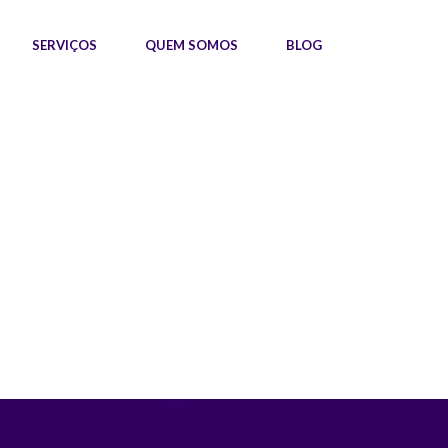
SERVIÇOS
QUEM SOMOS
BLOG