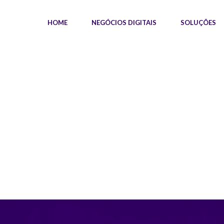
HOME
NEGÓCIOS DIGITAIS
SOLUÇÕES