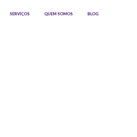
SERVIÇOS
QUEM SOMOS
BLOG