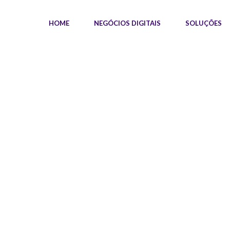
HOME
NEGÓCIOS DIGITAIS
SOLUÇÕES