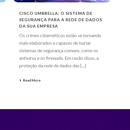
CISCO UMBRELLA: O SISTEMA DE
SEGURANÇA PARA A REDE DE DADOS
DA SUA EMPRESA
Os crimes cibernéticos estão se tornando
mais elaborados e capazes de burlar
sistemas de segurança comuns, como os
antivírus e os firewalls. Em razão disso, a
proteção da rede de dados das [...]
Read More