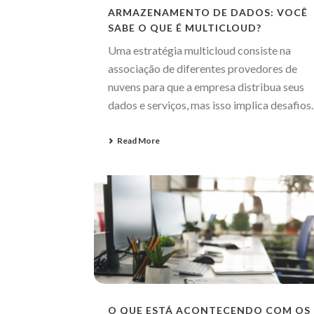
ARMAZENAMENTO DE DADOS: VOCÊ
SABE O QUE É MULTICLOUD?
Uma estratégia multicloud consiste na
associação de diferentes provedores de
nuvens para que a empresa distribua seus
dados e serviços, mas isso implica desafios.
Read More
O QUE ESTÁ ACONTECENDO COM OS