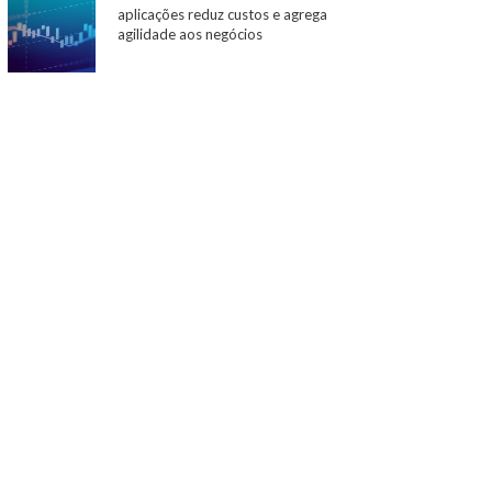
aplicações reduz custos e agrega
agilidade aos negócios