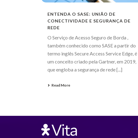
ENTENDA O SASE: UNIÃO DE
CONECTIVIDADE E SEGURANÇA DE
REDE
O Serviço de Acesso Seguro de Borda ,
também conhecido como SASE a partir do
termo inglês Secure Access Service Edge, é
um conceito criado pela Gartner, em 2019,
que engloba a segurança de rede [...]
Read More