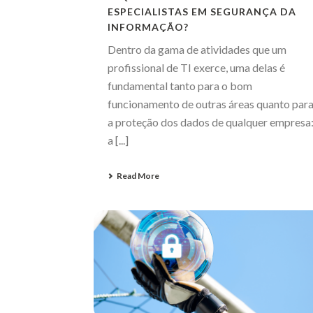
ESPECIALISTAS EM SEGURANÇA DA
INFORMAÇÃO?
Dentro da gama de atividades que um
profissional de TI exerce, uma delas é
fundamental tanto para o bom
funcionamento de outras áreas quanto par
a proteção dos dados de qualquer empresa
a [...]
Read More