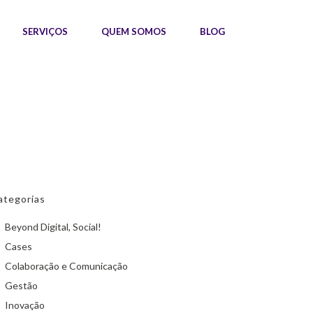
SERVIÇOS
QUEM SOMOS
BLOG
ategorias
Beyond Digital, Social!
Cases
Colaboração e Comunicação
Gestão
Inovação