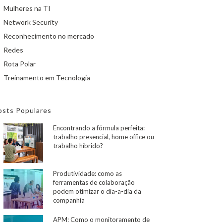
Mulheres na TI
Network Security
Reconhecimento no mercado
Redes
Rota Polar
Treinamento em Tecnologia
osts Populares
Encontrando a fórmula perfeita:
trabalho presencial, home office ou
trabalho híbrido?
Produtividade: como as
ferramentas de colaboração
podem otimizar o dia-a-dia da
companhia
APM: Como o monitoramento de