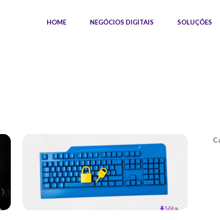
HOME
NEGÓCIOS DIGITAIS
SOLUÇÕES
C