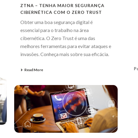
ZTNA – TENHA MAIOR SEGURANÇA
CIBERNÉTICA COM O ZERO TRUST
Obter uma boa segurança digital é
essencial para o trabalho na área
cibernética. O Zero Trust é uma das
melhores ferramentas para evitar ataques e
invasões. Conheça mais sobre sua eficácia.
P
Read More