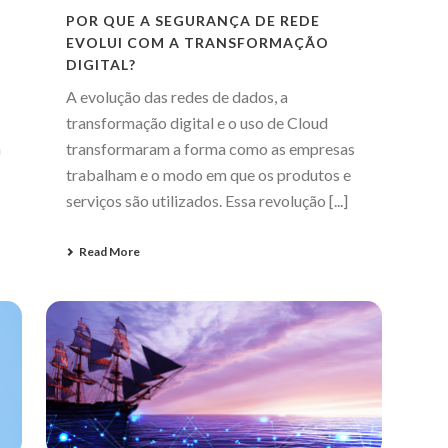
POR QUE A SEGURANÇA DE REDE
EVOLUI COM A TRANSFORMAÇÃO
DIGITAL?
A evolução das redes de dados, a
transformação digital e o uso de Cloud
a
transformaram a forma como as empresas
:
trabalham e o modo em que os produtos e
serviços são utilizados. Essa revolução [...]
Read More