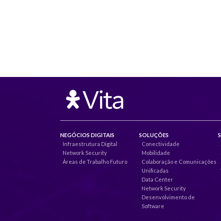
NEGÓCIOS DIGITAIS
SOLUÇÕES
Infraestrutura Digital
Conectividade
Network Security
Mobilidade
Áreas de Trabalho Futuro
Colaboração e Comunicações
Unificadas
Data Center
Network Security
Desenvolvimento de
Software