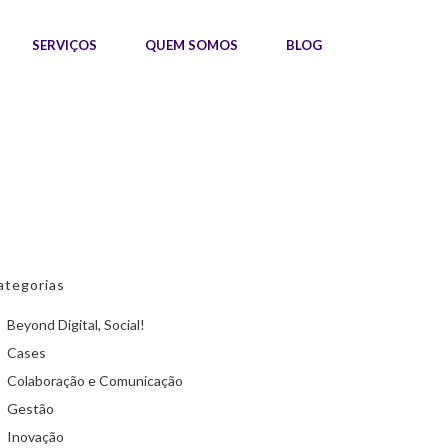
SERVIÇOS
QUEM SOMOS
BLOG
ategorias
Beyond Digital, Social!
Cases
Colaboração e Comunicação
Gestão
Inovação