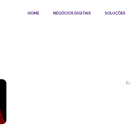
HOME
NEGÓCIOS DIGITAIS
SOLUÇÕES
C