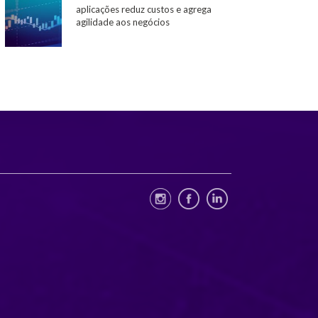
aplicações reduz custos e agrega
agilidade aos negócios