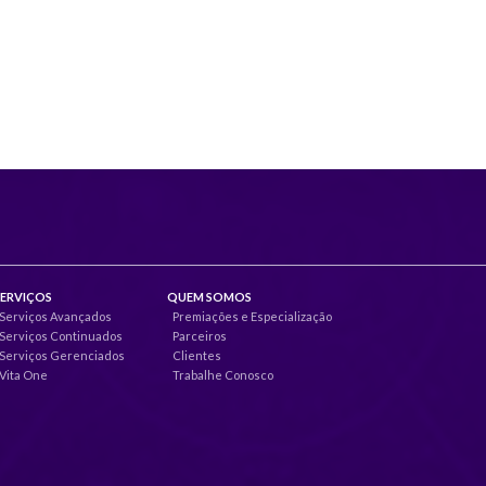
SERVIÇOS
QUEM SOMOS
Serviços Avançados
Premiações e Especialização
Serviços Continuados
Parceiros
Serviços Gerenciados
Clientes
Vita One
Trabalhe Conosco