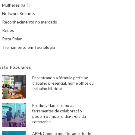
Mulheres na TI
Network Security
Reconhecimento no mercado
Redes
Rota Polar
Treinamento em Tecnologia
osts Populares
Encontrando a fórmula perfeita:
trabalho presencial, home office ou
trabalho híbrido?
Produtividade: como as
ferramentas de colaboração
podem otimizar o dia-a-dia da
companhia
APM: Como o monitoramento de