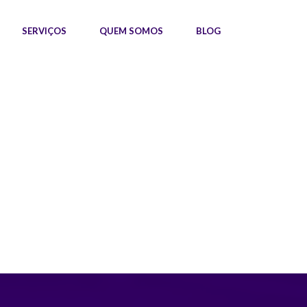
SERVIÇOS
QUEM SOMOS
BLOG