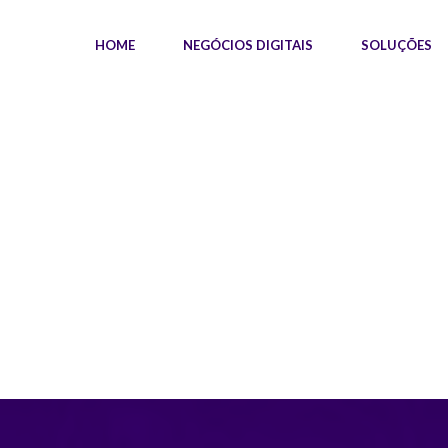
HOME
NEGÓCIOS DIGITAIS
SOLUÇÕES