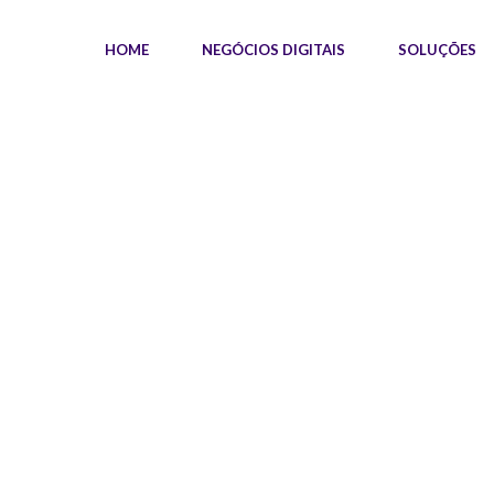
HOME
NEGÓCIOS DIGITAIS
SOLUÇÕES