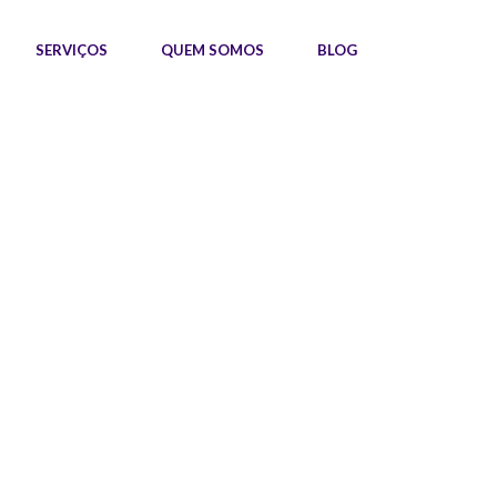
SERVIÇOS
QUEM SOMOS
BLOG