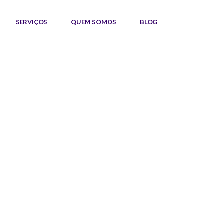
SERVIÇOS
QUEM SOMOS
BLOG