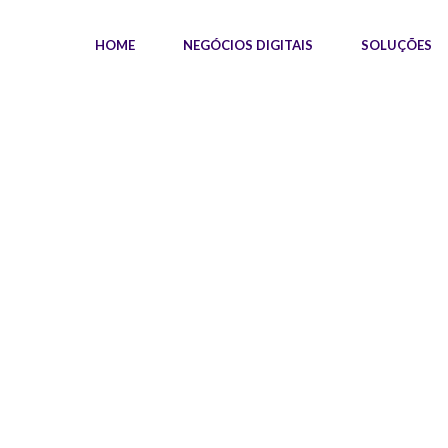
HOME
NEGÓCIOS DIGITAIS
SOLUÇÕES